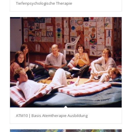
Tiefenpsychologische Therapie
ATM10 | Basis Atemtherapie Ausbildung