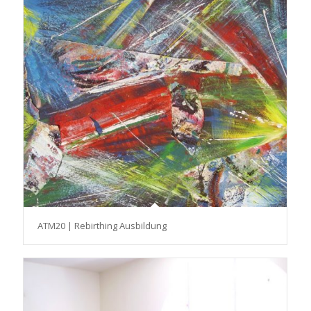
ATM20 | Rebirthing Ausbildung