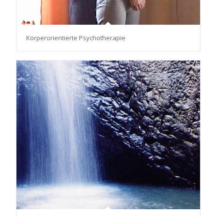
Körperorientierte Psychotherapie