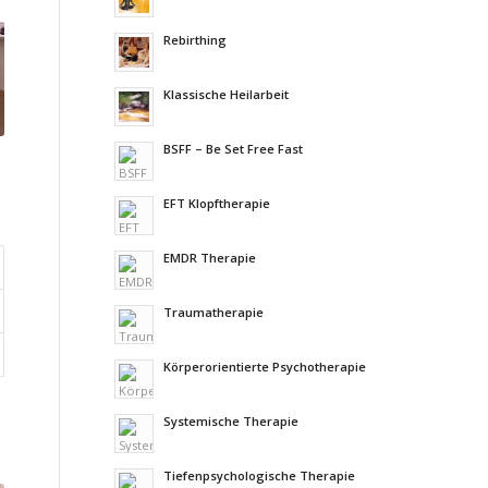
Rebirthing
Klassische Heilarbeit
BSFF – Be Set Free Fast
EFT Klopftherapie
EMDR Therapie
Traumatherapie
Körperorientierte Psychotherapie
Systemische Therapie
Tiefenpsychologische Therapie