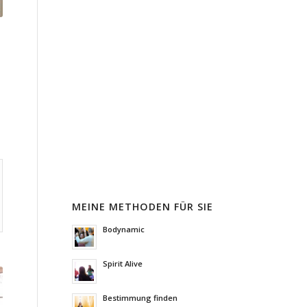
MEINE METHODEN FÜR SIE
Bodynamic
Spirit Alive
Bestimmung finden