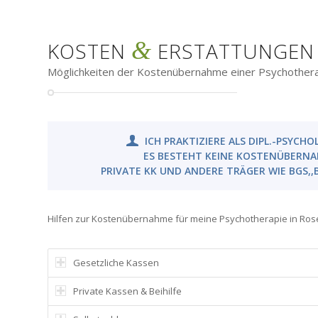
&
KOSTEN
ERSTATTUNGEN
Möglichkeiten der Kostenübernahme einer Psychothera
ICH PRAKTIZIERE ALS DIPL.-PSYCH
ES BESTEHT KEINE KOSTENÜBERNA
PRIVATE KK UND ANDERE TRÄGER WIE BGS,,B
Hilfen zur Kostenübernahme für meine Psychotherapie in Ros
Gesetzliche Kassen
Private Kassen & Beihilfe