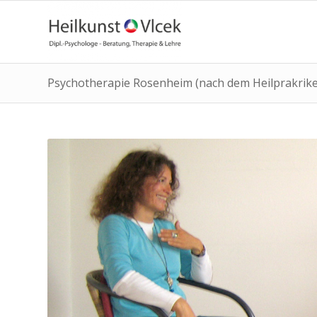
Psychotherapie Rosenheim (nach dem Heilprakrike