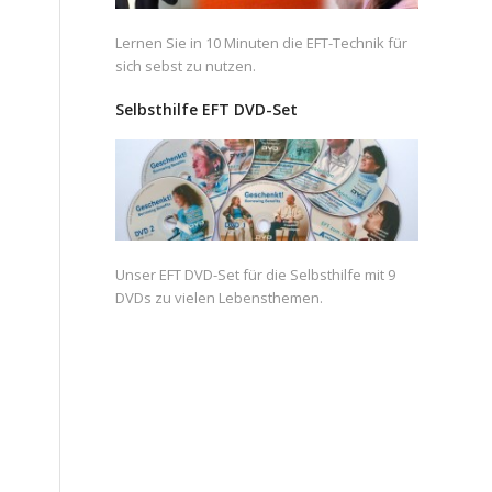
Lernen Sie in 10 Minuten die EFT-Technik für
sich sebst zu nutzen.
Selbsthilfe EFT DVD-Set
Unser EFT DVD-Set für die Selbsthilfe mit 9
DVDs zu vielen Lebensthemen.
n