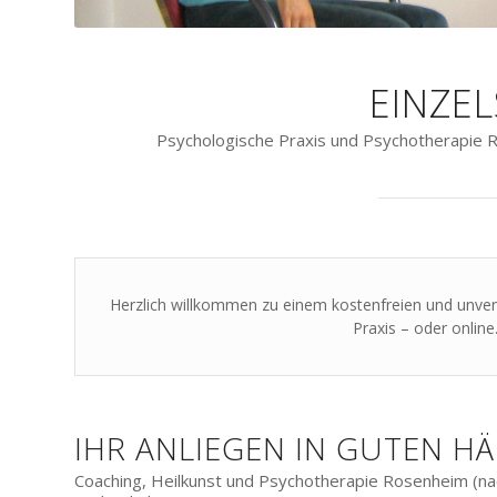
EINZE
Psychologische Praxis und Psychotherapie 
Herzlich willkommen zu einem kostenfreien und unver
Praxis – oder online
IHR ANLIEGEN IN GUTEN H
Coaching, Heilkunst und Psychotherapie Rosenheim (n