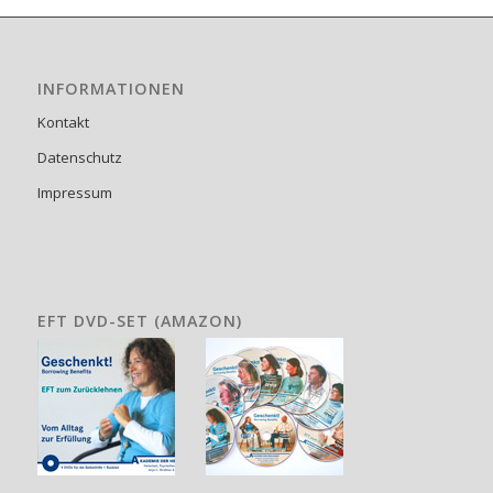
INFORMATIONEN
Kontakt
Datenschutz
Impressum
EFT DVD-SET (AMAZON)