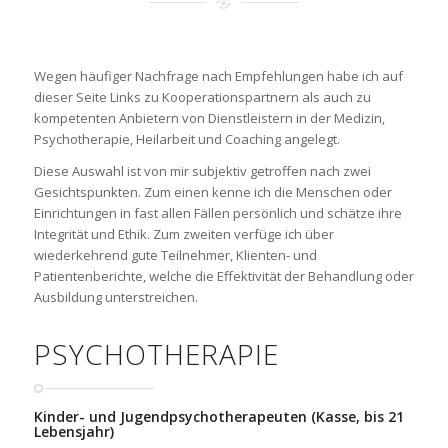
Wegen häufiger Nachfrage nach Empfehlungen habe ich auf
dieser Seite Links zu Kooperationspartnern als auch zu
kompetenten Anbietern von Dienstleistern in der Medizin,
Psychotherapie, Heilarbeit und Coaching angelegt.
Diese Auswahl ist von mir subjektiv getroffen nach zwei
Gesichtspunkten. Zum einen kenne ich die Menschen oder
Einrichtungen in fast allen Fällen persönlich und schätze ihre
Integrität und Ethik. Zum zweiten verfüge ich über
wiederkehrend gute Teilnehmer, Klienten- und
Patientenberichte, welche die Effektivität der Behandlung oder
Ausbildung unterstreichen.
PSYCHOTHERAPIE
Kinder- und Jugendpsychotherapeuten (Kasse, bis 21
Lebensjahr)