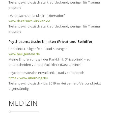
Tiefenpsychologisch stark aufdeckend, weniger für Trauma
indiziert
Dr. Reisach Adula Klinik – Oberstdorf
www.dr-reisach-kliniken.de
Tiefenpsychologisch stark aufdeckend, weniger für Trauma
indiziert
Psychosomatische Kliniken (Privat und Beihilfe)
Parkklinik Heiligenfeld – Bad Kissingen
www.heiligenfeld.de
Meine Empfehlung gilt der Parkklinik (Privatklinik) – zu
unterscheiden von der Fachklinik (Kassenklinik)
Psychosomatische Privatklinik – Bad Grönenbach
https://www.ahorn-bg.de/
Tiefenpsychologisch – bis 2019 im Heilgenfeld-Verbund, jetzt
eigenständig
MEDIZIN