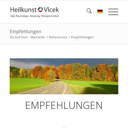
Empfehlungen
Du bist hier:
Startseite
/
Referenzen
/
Empfehlungen
EMPFEHLUNGEN