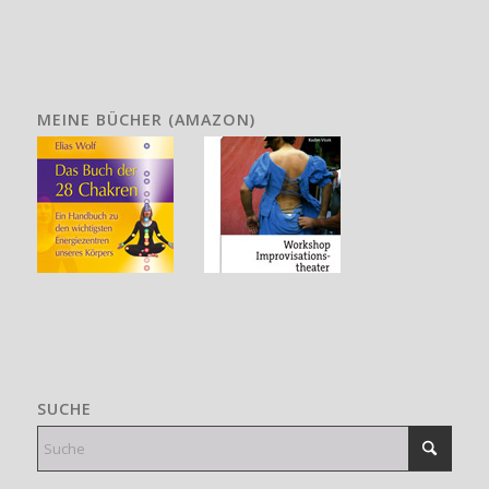
MEINE BÜCHER (AMAZON)
SUCHE