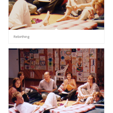
Rebirthing