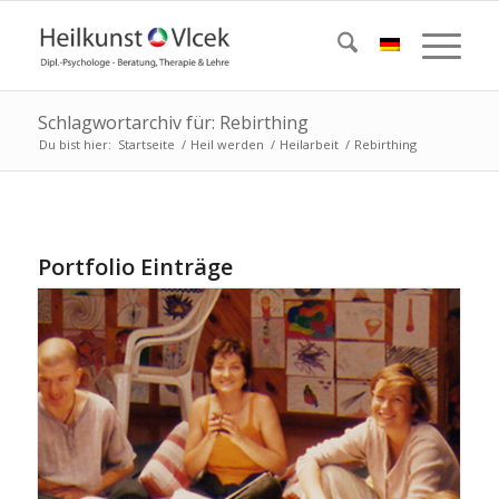
Schlagwortarchiv für: Rebirthing
Du bist hier:
Startseite
/
Heil werden
/
Heilarbeit
/
Rebirthing
Portfolio Einträge