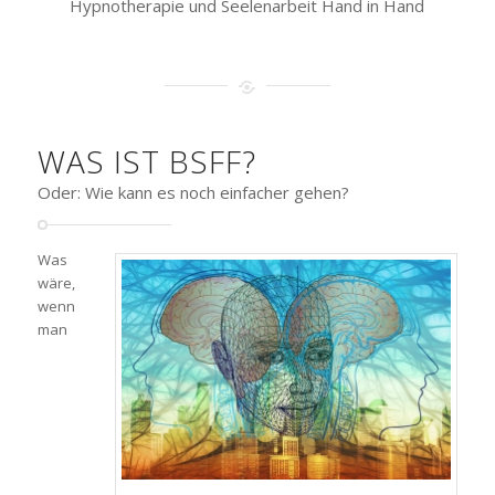
Hypnotherapie und Seelenarbeit Hand in Hand
WAS IST BSFF?
Oder: Wie kann es noch einfacher gehen?
Was
wäre,
wenn
man