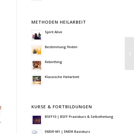
METHODEN HEILARBEIT
Spirit Alive
Bestimmung finden
Rebirthing
Klassische Heilarbeit
KURSE & FORTBILDUNGEN
BSFF10 | BSFF Praxiskurs & Selbstheilung
EMDR-M1 | EMDR Basiskurs