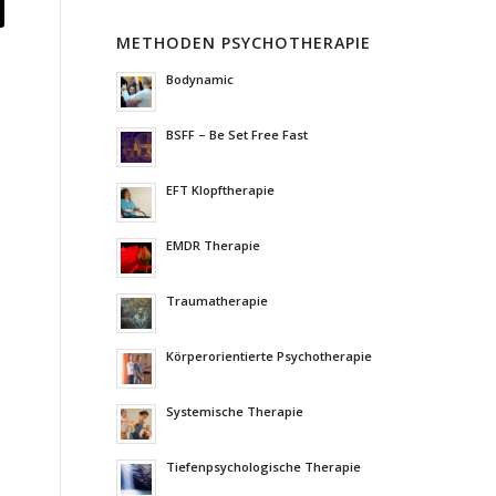
METHODEN PSYCHOTHERAPIE
Bodynamic
BSFF – Be Set Free Fast
EFT Klopftherapie
EMDR Therapie
Traumatherapie
Körperorientierte Psychotherapie
Systemische Therapie
Tiefenpsychologische Therapie