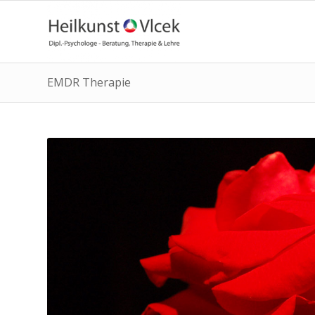
EMDR Therapie