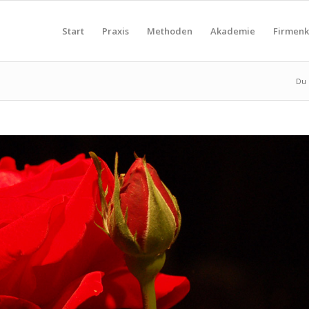
Start
Praxis
Methoden
Akademie
Firmen
Du 