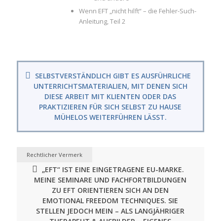
Wenn EFT „nicht hilft“ – die Fehler-Such-
Anleitung, Teil 2
SELBSTVERSTÄNDLICH GIBT ES AUSFÜHRLICHE
UNTERRICHTSMATERIALIEN, MIT DENEN SICH
DIESE ARBEIT MIT KLIENTEN ODER DAS
PRAKTIZIEREN FÜR SICH SELBST ZU HAUSE
MÜHELOS WEITERFÜHREN LÄSST.
Rechtlicher Vermerk
„EFT“ IST EINE EINGETRAGENE EU-MARKE.
MEINE SEMINARE UND FACHFORTBILDUNGEN
ZU EFT ORIENTIEREN SICH AN DEN
EMOTIONAL FREEDOM TECHNIQUES. SIE
STELLEN JEDOCH MEIN – ALS LANGJÄHRIGER