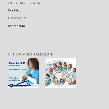
INFORMATIONEN
Kontakt
Datenschutz
Impressum
EFT DVD-SET (AMAZON)