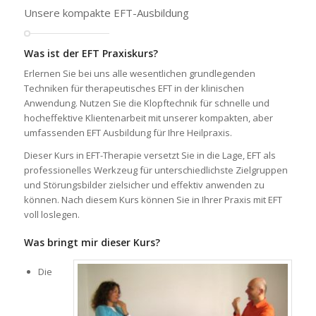
Unsere kompakte EFT-Ausbildung
Was ist der EFT Praxiskurs?
Erlernen Sie bei uns alle wesentlichen grundlegenden
Techniken für therapeutisches EFT in der klinischen
Anwendung. Nutzen Sie die Klopftechnik für schnelle und
hocheffektive Klientenarbeit mit unserer kompakten, aber
umfassenden EFT Ausbildung für Ihre Heilpraxis.
Dieser Kurs in EFT-Therapie versetzt Sie in die Lage, EFT als
professionelles Werkzeug für unterschiedlichste Zielgruppen
und Störungsbilder zielsicher und effektiv anwenden zu
können. Nach diesem Kurs können Sie in Ihrer Praxis mit EFT
voll loslegen.
Was bringt mir dieser Kurs?
Die