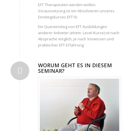
EFT Therapeuten werden wollen.
Voraussetzung ist ein Absolvieren unseres
Einstiegskurses EFT10.
Ein Quereinstieg von EFT Ausbildungen
anderer Anbieter (ehem. Level-Kurse) ist nach
Absprache möglich, je nach Vorwissen und
praktischer EFT Erfahrung.
WORUM GEHT ES IN DIESEM
SEMINAR?