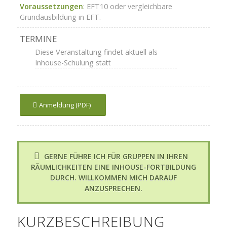
Voraussetzungen
: EFT10 oder vergleichbare
Grundausbildung in EFT.
TERMINE
Diese Veranstaltung findet aktuell als
Inhouse-Schulung statt
Anmeldung (PDF)
GERNE FÜHRE ICH FÜR GRUPPEN IN IHREN
RÄUMLICHKEITEN EINE INHOUSE-FORTBILDUNG
DURCH. WILLKOMMEN MICH DARAUF
ANZUSPRECHEN.
KURZBESCHREIBUNG