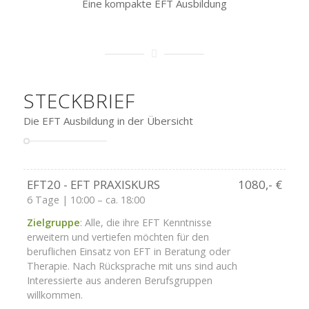
Eine kompakte EFT Ausbildung
STECKBRIEF
Die EFT Ausbildung in der Übersicht
EFT20 - EFT PRAXISKURS
1080,- €
6 Tage | 10:00 – ca. 18:00
Zielgruppe
: Alle, die ihre EFT Kenntnisse
erweitern und vertiefen möchten für den
beruflichen Einsatz von EFT in Beratung oder
Therapie. Nach Rücksprache mit uns sind auch
Interessierte aus anderen Berufsgruppen
willkommen.