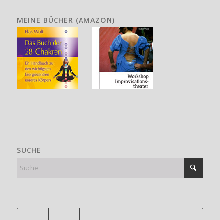
MEINE BÜCHER (AMAZON)
SUCHE