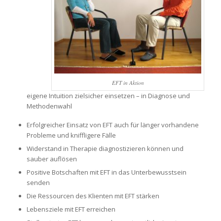
EFT in Aktion
eigene Intuition zielsicher einsetzen – in Diagnose und
Methodenwahl
Erfolgreicher Einsatz von EFT auch für länger vorhandene
Probleme und kniffligere Fälle
Widerstand in Therapie diagnostizieren können und
sauber auflösen
Positive Botschaften mit EFT in das Unterbewusstsein
senden
Die Ressourcen des Klienten mit EFT stärken
Lebensziele mit EFT erreichen