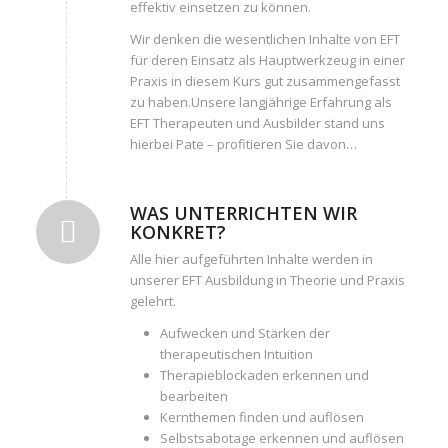
effektiv einsetzen zu können.
Wir denken die wesentlichen Inhalte von EFT
für deren Einsatz als Hauptwerkzeug in einer
Praxis in diesem Kurs gut zusammengefasst
zu haben.Unsere langjährige Erfahrung als
EFT Therapeuten und Ausbilder stand uns
hierbei Pate – profitieren Sie davon…
WAS UNTERRICHTEN WIR
KONKRET?
Alle hier aufgeführten Inhalte werden in
unserer EFT Ausbildung in Theorie und Praxis
gelehrt.
Aufwecken und Stärken der
therapeutischen Intuition
Therapieblockaden erkennen und
bearbeiten
Kernthemen finden und auflösen
Selbstsabotage erkennen und auflösen