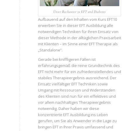
Unser Buchautor zu EFT und Diabetes
Aufbauend auf den Inhalten vom Kurs EFT10
erwerben Sie in dieser EFT Ausbildung alle
notwendigen Techniken für Ihren Einsatz von
dieser Methode in der alltäglichen Praxisarbeit
mit Klienten – im Sinne einer EFT Therapie als
„Standalone“.
Gerade bei kniffligeren Fällen ist
erfahrungsgemäß die reine Grundtechnik des
EFT nicht mehr für ein zufriedenstellendes und
stabiles Therapieergebnis ausreichend. Der
Einsatz vielfältiger EFT Techniken sowie
Umgang mit Ressourcen und Widerständen
des Klienten sind nun für ein effektives und
vor allem nachhaltiges Therapieergebnis
notwendig. Daher haben wir diese
konzentrierte EFT Ausbildung ins Leben
gerufen, um Sie als Anwender in die Lage zu
bringen EFT in Ihrer Praxis umfassend und