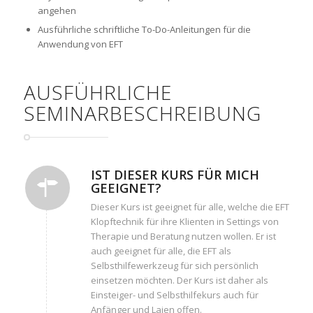
angehen
Ausführliche schriftliche To-Do-Anleitungen für die
Anwendung von EFT
AUSFÜHRLICHE
SEMINARBESCHREIBUNG
IST DIESER KURS FÜR MICH
GEEIGNET?
Dieser Kurs ist geeignet für alle, welche die EFT
Klopftechnik für ihre Klienten in Settings von
Therapie und Beratung nutzen wollen. Er ist
auch geeignet für alle, die EFT als
Selbsthilfewerkzeug für sich persönlich
einsetzen möchten. Der Kurs ist daher als
Einsteiger- und Selbsthilfekurs auch für
Anfänger und Laien offen.