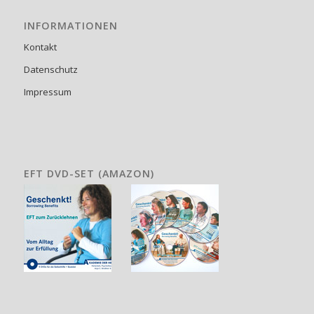
INFORMATIONEN
Kontakt
Datenschutz
Impressum
EFT DVD-SET (AMAZON)