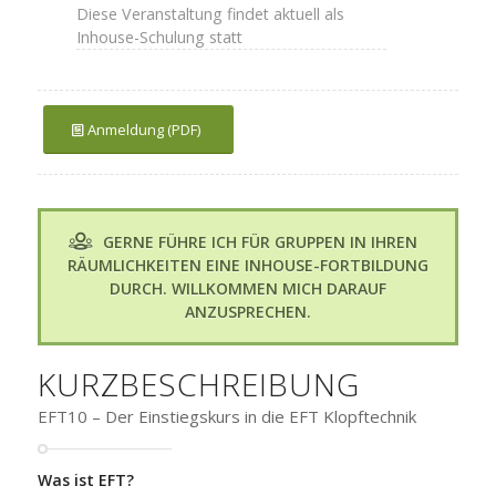
Diese Veranstaltung findet aktuell als
Inhouse-Schulung statt
Anmeldung (PDF)
GERNE FÜHRE ICH FÜR GRUPPEN IN IHREN
RÄUMLICHKEITEN EINE INHOUSE-FORTBILDUNG
DURCH. WILLKOMMEN MICH DARAUF
ANZUSPRECHEN.
KURZBESCHREIBUNG
EFT10 – Der Einstiegskurs in die EFT Klopftechnik
Was ist EFT?