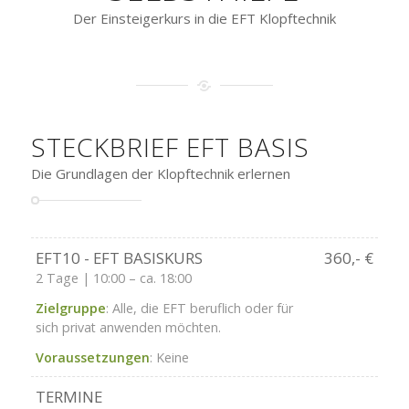
Der Einsteigerkurs in die EFT Klopftechnik
STECKBRIEF EFT BASIS
Die Grundlagen der Klopftechnik erlernen
EFT10 - EFT BASISKURS
360,- €
2 Tage | 10:00 – ca. 18:00
Zielgruppe
: Alle, die EFT beruflich oder für
sich privat anwenden möchten.
Voraussetzungen
: Keine
TERMINE