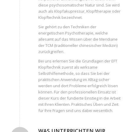
diese psychosomatischer Natur sind. Sie wird
auch als Klopfakupressur, Klopftherapie oder
Klopftechnik bezeichnet.
Sie gehört zu den Techniken der
energetischen Psychotherapie, welche
allesamt auf das Wissen über die Meridiane
der TCM (traditioneller chinesischer Medizin)
zurückgreifen.
Bei uns erlernen Sie die Grundlagen der EFT
Klopftechnik zuerst als wirksame
Selbsthilfemethode, so dass Sie bei der
praktischen Anwendung im Alltag sicher
werden und dort Probleme erfolgreich lösen
können. Für den professionellen Einsatz ist
dieser Kurs der fundierte Einstieg in die Arbeit
mit Ihren Klienten. Praktisches Üben und Zeit
für Ihre Fragen sind uns dabei wesentlich.
WAS UNTERRICHTEN WIR