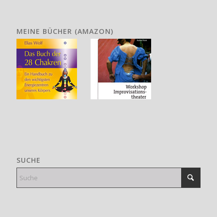
MEINE BÜCHER (AMAZON)
SUCHE