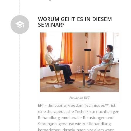
WORUM GEHT ES IN DIESEM
SEMINAR?
Freude an EFT
EFT – „Emotional Freedom Techniques™“, ist
eine therapeutische Technik zur nachhaltigen
Behandlung emotionaler Belastungen und
Störungen, genauso wie zur Behandlung
körperlicher Erkrankungen, vor allem wenn