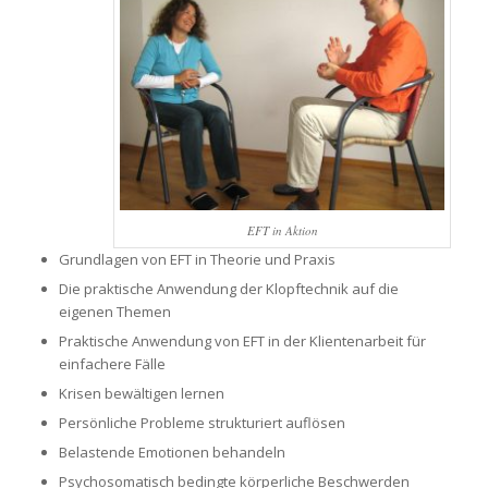
EFT in Aktion
Grundlagen von EFT in Theorie und Praxis
Die praktische Anwendung der Klopftechnik auf die
eigenen Themen
Praktische Anwendung von EFT in der Klientenarbeit für
einfachere Fälle
Krisen bewältigen lernen
Persönliche Probleme strukturiert auflösen
Belastende Emotionen behandeln
Psychosomatisch bedingte körperliche Beschwerden