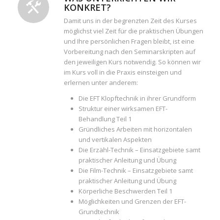
KONKRET?
Damit uns in der begrenzten Zeit des Kurses
möglichst viel Zeit für die praktischen Übungen
und Ihre persönlichen Fragen bleibt, ist eine
Vorbereitung nach den Seminarskripten auf
den jeweiligen Kurs notwendig. So können wir
im Kurs voll in die Praxis einsteigen und
erlernen unter anderem:
Die EFT Klopftechnik in ihrer Grundform
Struktur einer wirksamen EFT-
Behandlung Teil 1
Gründliches Arbeiten mit horizontalen
und vertikalen Aspekten
Die Erzähl-Technik – Einsatzgebiete samt
praktischer Anleitung und Übung
Die Film-Technik – Einsatzgebiete samt
praktischer Anleitung und Übung
Körperliche Beschwerden Teil 1
Möglichkeiten und Grenzen der EFT-
Grundtechnik