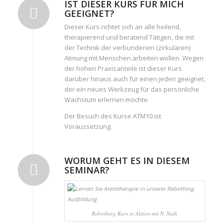
IST DIESER KURS FÜR MICH
GEEIGNET?
Dieser Kurs richtet sich an alle heilend,
therapierend und beratend Tätigen, die mit
der Technik der verbundenen (zirkulären)
Atmung mit Menschen arbeiten wollen. Wegen
der hohen Praxisanteile ist dieser Kurs
darüber hinaus auch für einen jeden geeignet,
der ein neues Werkzeug für das persönliche
Wachstum erlernen möchte.
Der Besuch des Kurse ATM10 ist
Voraussetzung.
WORUM GEHT ES IN DIESEM
SEMINAR?
Rebirthing Kurs in Aktion mit N. Nath