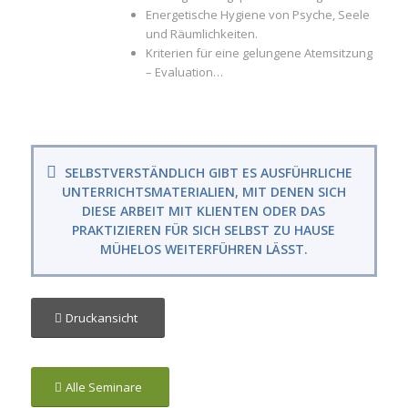
Energetische Hygiene von Psyche, Seele
und Räumlichkeiten.
Kriterien für eine gelungene Atemsitzung
– Evaluation…
SELBSTVERSTÄNDLICH GIBT ES AUSFÜHRLICHE
UNTERRICHTSMATERIALIEN, MIT DENEN SICH
DIESE ARBEIT MIT KLIENTEN ODER DAS
PRAKTIZIEREN FÜR SICH SELBST ZU HAUSE
MÜHELOS WEITERFÜHREN LÄSST.
Druckansicht
Alle Seminare