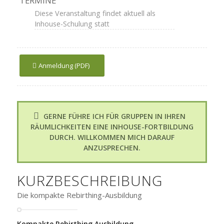
TERMINE
Diese Veranstaltung findet aktuell als
Inhouse-Schulung statt
Anmeldung (PDF)
GERNE FÜHRE ICH FÜR GRUPPEN IN IHREN
RÄUMLICHKEITEN EINE INHOUSE-FORTBILDUNG
DURCH. WILLKOMMEN MICH DARAUF
ANZUSPRECHEN.
KURZBESCHREIBUNG
Die kompakte Rebirthing-Ausbildung
Kompakte Rebirthing Ausbildung