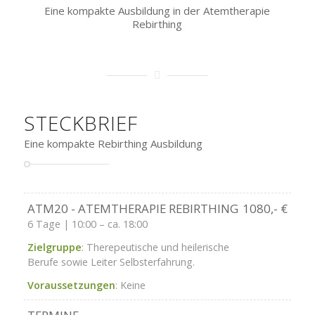
Eine kompakte Ausbildung in der Atemtherapie
Rebirthing
STECKBRIEF
Eine kompakte Rebirthing Ausbildung
ATM20 - ATEMTHERAPIE REBIRTHING
1080,- €
6 Tage | 10:00 – ca. 18:00
Zielgruppe
: Therepeutische und heilerische
Berufe sowie Leiter Selbsterfahrung.
Voraussetzungen
: Keine